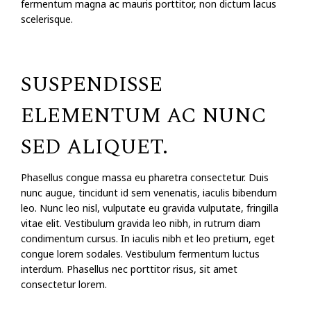
fermentum magna ac mauris porttitor, non dictum lacus
scelerisque.
SUSPENDISSE
ELEMENTUM AC NUNC
SED ALIQUET.
Phasellus congue massa eu pharetra consectetur. Duis
nunc augue, tincidunt id sem venenatis, iaculis bibendum
leo. Nunc leo nisl, vulputate eu gravida vulputate, fringilla
vitae elit. Vestibulum gravida leo nibh, in rutrum diam
condimentum cursus. In iaculis nibh et leo pretium, eget
congue lorem sodales. Vestibulum fermentum luctus
interdum. Phasellus nec porttitor risus, sit amet
consectetur lorem.